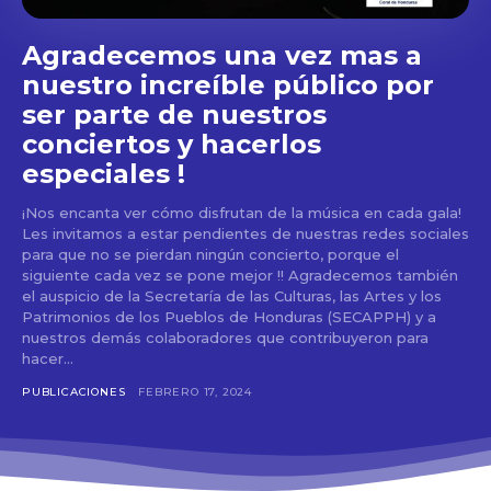
Agradecemos una vez mas a
nuestro increíble público por
ser parte de nuestros
conciertos y hacerlos
especiales !
¡Nos encanta ver cómo disfrutan de la música en cada gala!
Les invitamos a estar pendientes de nuestras redes sociales
para que no se pierdan ningún concierto, porque el
siguiente cada vez se pone mejor !! Agradecemos también
el auspicio de la Secretaría de las Culturas, las Artes y los
Patrimonios de los Pueblos de Honduras (SECAPPH) y a
nuestros demás colaboradores que contribuyeron para
hacer...
PUBLICACIONES
FEBRERO 17, 2024