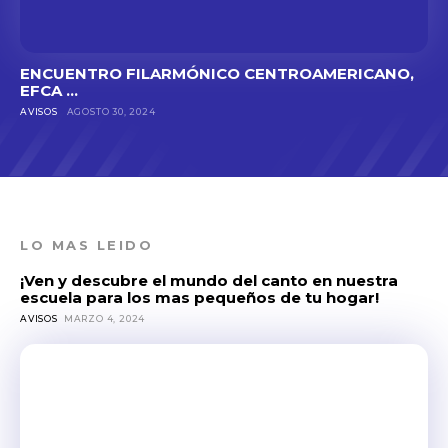
ENCUENTRO FILARMÓNICO CENTROAMERICANO,
EFCA ...
AVISOS
AGOSTO 30, 2024
LO MAS LEIDO
¡Ven y descubre el mundo del canto en nuestra
escuela para los mas pequeños de tu hogar!
AVISOS
MARZO 4, 2024