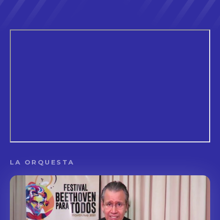
LA ORQUESTA