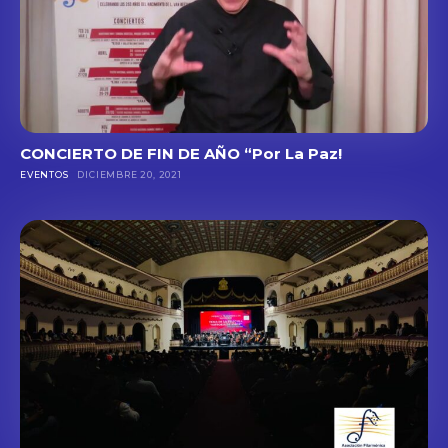
CONCIERTO DE FIN DE AÑO “Por La Paz!
EVENTOS
DICIEMBRE 20, 2021