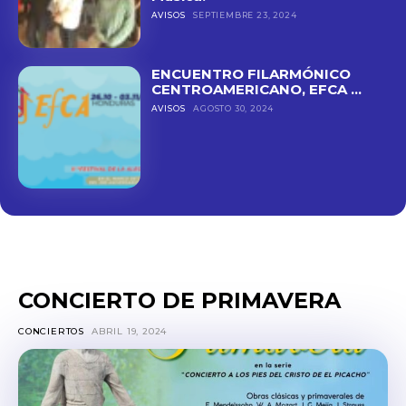
AVISOS
SEPTIEMBRE 23, 2024
ENCUENTRO FILARMÓNICO
CENTROAMERICANO, EFCA ...
AVISOS
AGOSTO 30, 2024
CONCIERTO DE PRIMAVERA
CONCIERTOS
ABRIL 19, 2024