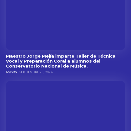
Maestro Jorge Mejía imparte Taller de Técnica
Vocal y Preparación Coral a alumnos del
Conservatorio Nacional de Música.
AVISOS
SEPTIEMBRE 23, 2024