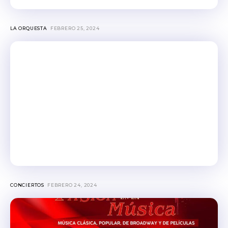
LA ORQUESTA
FEBRERO 25, 2024
CONCIERTOS
FEBRERO 24, 2024