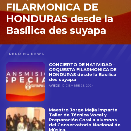
FILARMONICA DE
HONDURAS desde la
Basílica des suyapa
TRENDING NEWS
CONCIERTO DE NATIVIDAD -
ORQUESTA FILARMONICA DE
HONDURAS desde la Basílica
des suyapa
AVISOS
DICIEMBRE 25, 2024
Maestro Jorge Mejía imparte
Taller de Técnica Vocal y
Preparación Coral a alumnos
del Conservatorio Nacional de
Música.