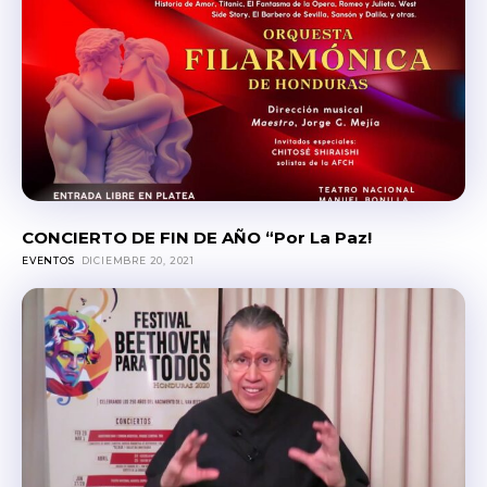
CONCIERTO DE FIN DE AÑO “Por La Paz!
EVENTOS
DICIEMBRE 20, 2021