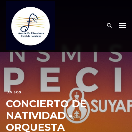
AVISOS
CONCIERTO DE
NATIVIDAD -
ORQUESTA