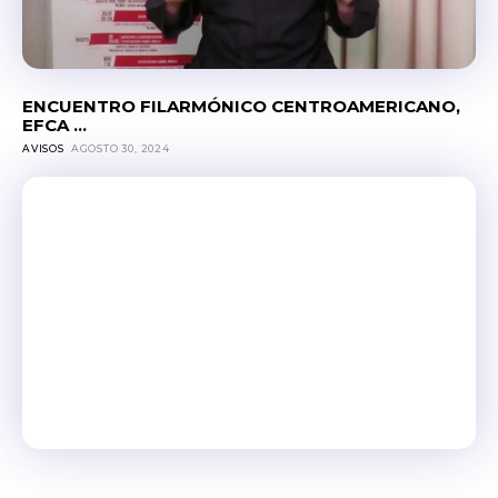
ENCUENTRO FILARMÓNICO CENTROAMERICANO,
EFCA ...
AVISOS
AGOSTO 30, 2024