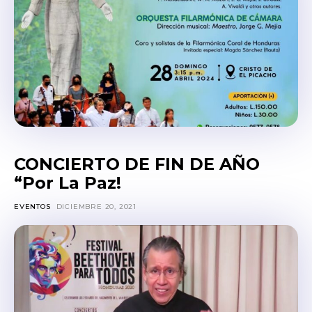
CONCIERTO DE FIN DE AÑO
“Por La Paz!
EVENTOS
DICIEMBRE 20, 2021