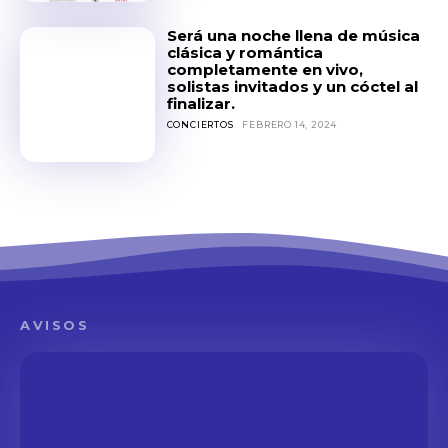
Será una noche llena de música
clásica y romántica
completamente en vivo,
solistas invitados y un cóctel al
finalizar.
CONCIERTOS
FEBRERO 14, 2024
AVISOS