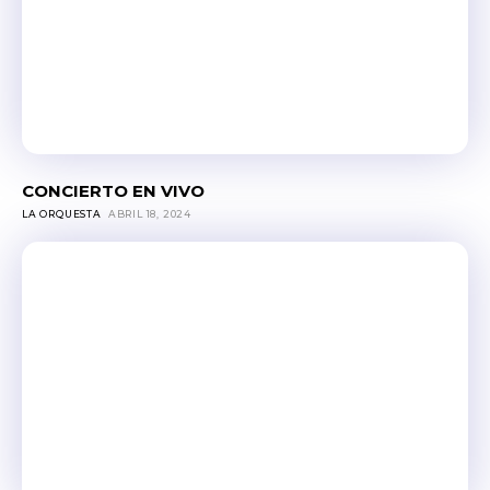
CONCIERTO EN VIVO
LA ORQUESTA
ABRIL 18, 2024