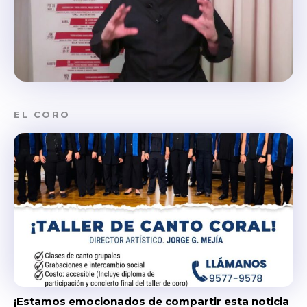
EL CORO
¡Estamos emocionados de compartir esta noticia