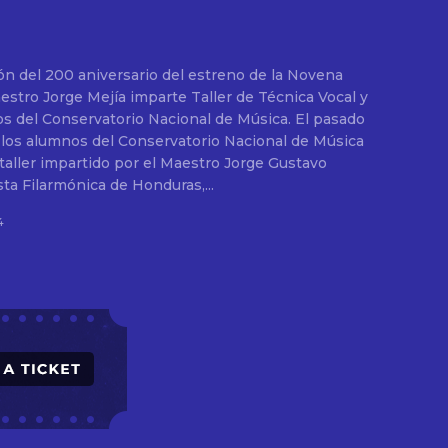
ón del 200 aniversario del estreno de la Novena
el Conservatorio Nacional de Música. El pasado
 los alumnos del Conservatorio Nacional de Música
 taller impartido por el Maestro Jorge Gustavo
sta Filarmónica de Honduras,...
4