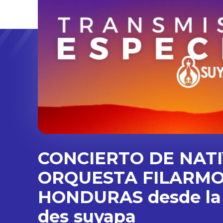
CONCIERTO DE NATI
ORQUESTA FILARMO
HONDURAS desde la 
des suyapa