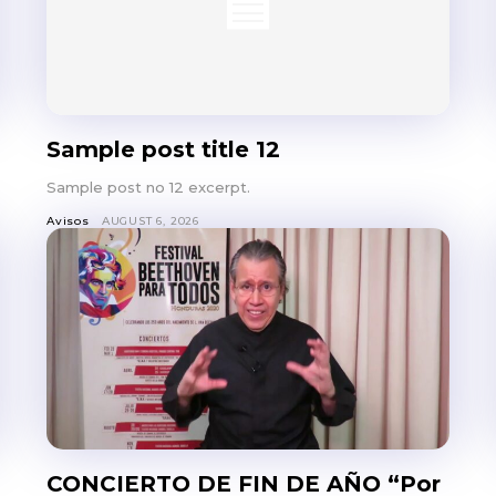
Sample post title 12
Sample post no 12 excerpt.
Avisos
AUGUST 6, 2026
CONCIERTO DE FIN DE AÑO “Por