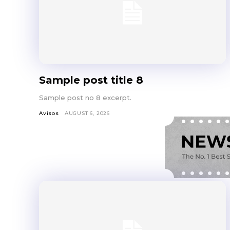
Sample post title 8
Sample post no 8 excerpt.
Avisos
AUGUST 6, 2026