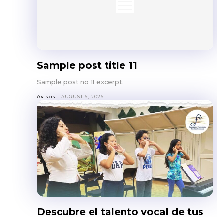
Sample post title 11
Sample post no 11 excerpt.
Avisos
AUGUST 6, 2026
Descubre el talento vocal de tus