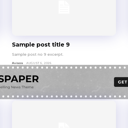
Sample post title 9
Sample post no 9 excerpt.
Avisos
AUGUST 6, 2026