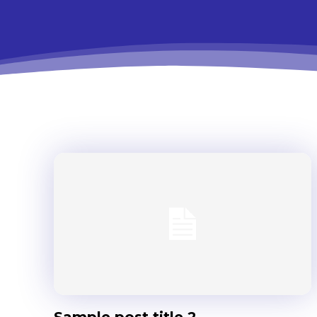
Sample post title 2