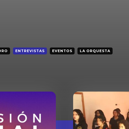
ORO
ENTREVISTAS
EVENTOS
LA ORQUESTA