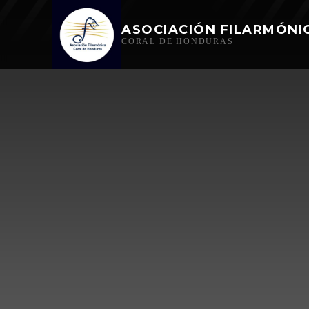
ASOCIACIÓN FILARMÓNI
CORAL DE HONDURAS