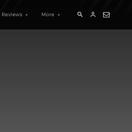
Reviews
More