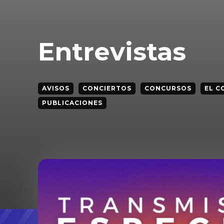
Entrevistas
AVISOS
CONCIERTOS
CONCURSOS
EL C
PUBLICACIONES